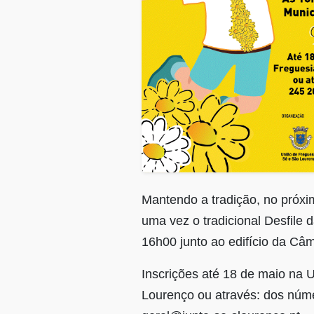
Mantendo a tradição, no próxim
uma vez o tradicional Desfile
16h00 junto ao edifício da Câm
Inscrições até 18 de maio na 
Lourenço ou através: dos núme