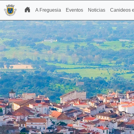
A Freguesia
Eventos
Noticias
Canideos e