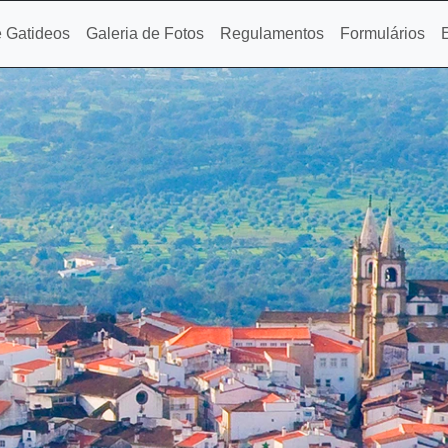
 Gatideos
Galeria de Fotos
Regulamentos
Formulários