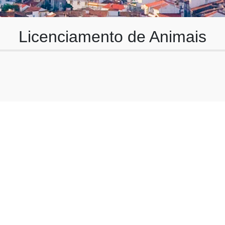
Licenciamento de Animais