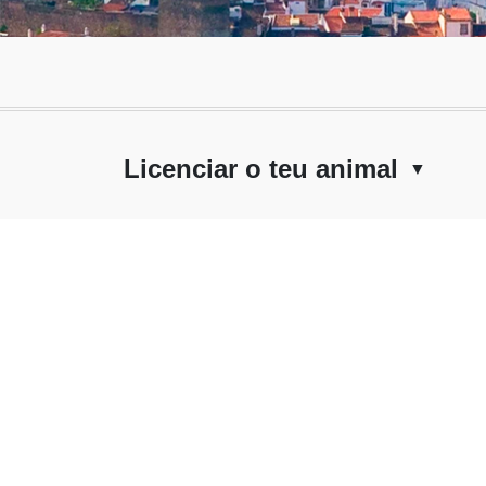
Licenciar o teu animal
▼