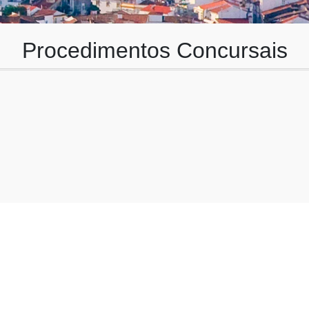
Procedimentos Concursais