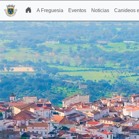
A Freguesia
Eventos
Noticias
Canideos e