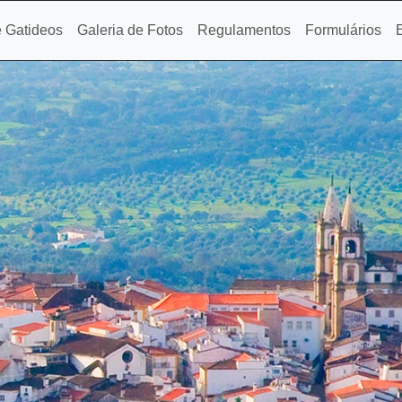
 Gatideos
Galeria de Fotos
Regulamentos
Formulários